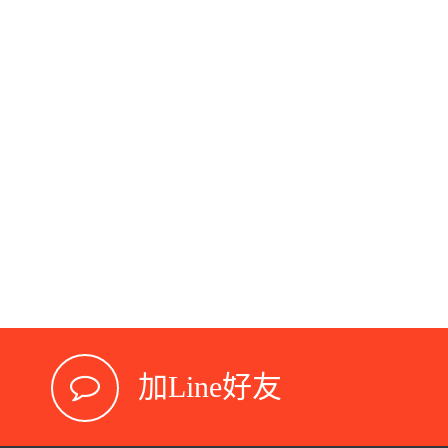
加Line好友