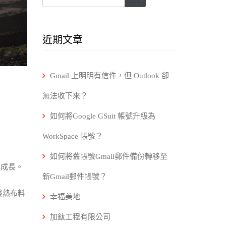
近期文章
Gmail 上明明有信件，但 Outlook 卻
無法收下來？
如何將Google GSuit 帳號升級為
WorkSpace 帳號？
如何將舊帳號Gmail郵件備份轉移至
年成長。
新Gmail郵件帳號？
發熱布料
幸福美地
加鈦工程有限公司