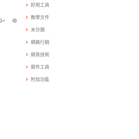
好用工具
教學文件
未分類
網路行銷
網頁技術
郵件工具
附加功能