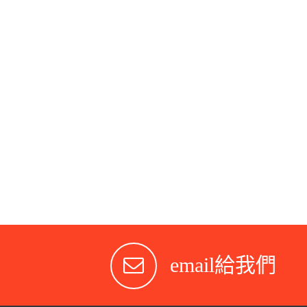
email給我們