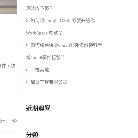
無法收下來？
如何將Google GSuit 帳號升級為
WorkSpace 帳號？
如何將舊帳號Gmail郵件備份轉移至
新Gmail郵件帳號？
條件，快
幸福美地
加鈦工程有限公司
近期迴響
分類