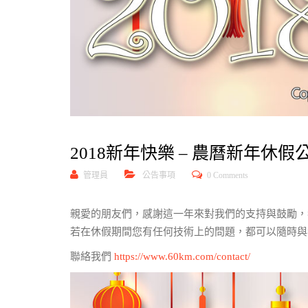
2018新年快樂 – 農曆新年休假
管理員
公告事項
0 Comments
親愛的朋友們，感謝這一年來對我們的支持與鼓勵，我們的新年
若在休假期間您有任何技術上的問題，都可以隨時與
聯絡我們
https://www.60km.com/contact/