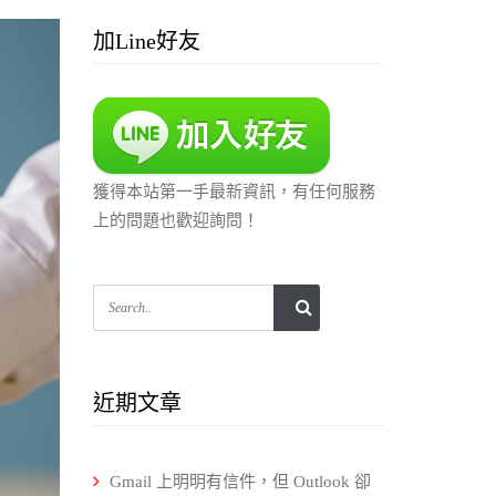
加Line好友
獲得本站第一手最新資訊，有任何服務
上的問題也歡迎詢問！
近期文章
Gmail 上明明有信件，但 Outlook 卻