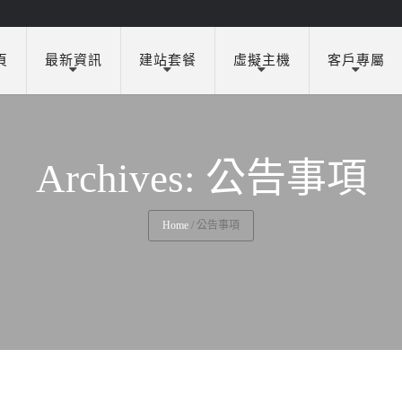
頁
最新資訊
建站套餐
虛擬主機
客戶專屬
Archives: 公告事項
Home
/
公告事項