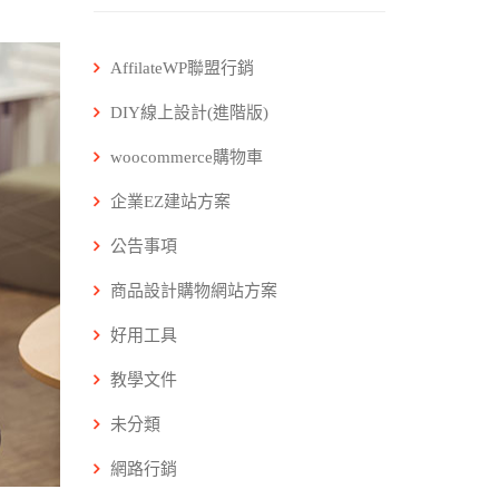
AffilateWP聯盟行銷
DIY線上設計(進階版)
woocommerce購物車
企業EZ建站方案
公告事項
商品設計購物網站方案
好用工具
教學文件
未分類
網路行銷