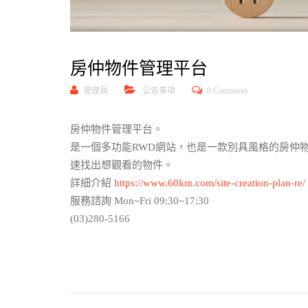
房仲物件管理平台
管理員
公告事項
0 Comments
房仲物件管理平台。
是一個多功能RWD網站，也是一款別具風格的房仲
速找出想觀看的物件。
詳細介紹
https://www.60km.com/site-creation-plan-re/
服務諮詢 Mon~Fri 09:30~17:30
(03)280-5166