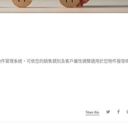
物件管理系統，可依您的銷售類別及客戶屬性調整適用於您物件搜尋
Share this