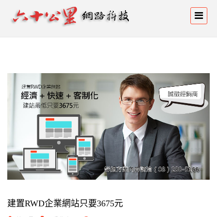
建置RWD企業網站只要3675元