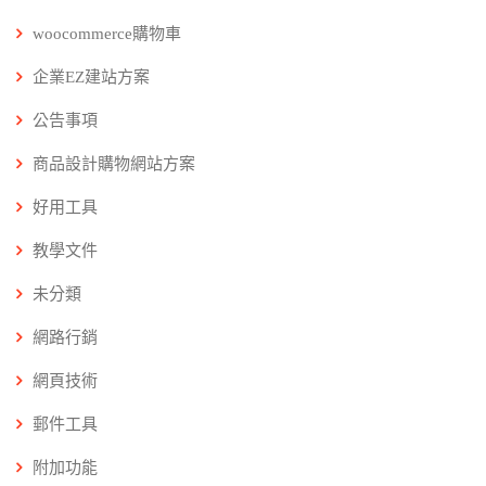
woocommerce購物車
企業EZ建站方案
公告事項
商品設計購物網站方案
好用工具
教學文件
未分類
網路行銷
網頁技術
郵件工具
附加功能