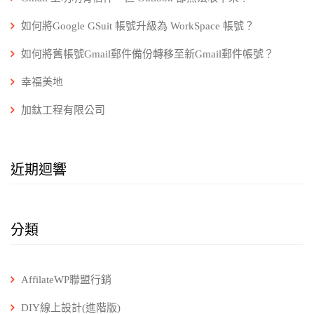
如何將Google GSuit 帳號升級為 WorkSpace 帳號？
如何將舊帳號Gmail郵件備份轉移至新Gmail郵件帳號？
幸福美地
加鈦工程有限公司
近期迴響
分類
AffilateWP聯盟行銷
DIY線上設計(進階版)