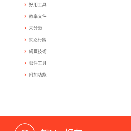
好用工具
教學文件
未分類
網路行銷
網頁技術
郵件工具
附加功能