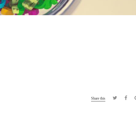
Share this