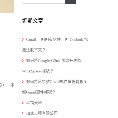
近期文章
Gmail 上明明有信件，但 Outlook 卻
無法收下來？
如何將Google GSuit 帳號升級為
WorkSpace 帳號？
如何將舊帳號Gmail郵件備份轉移至
新Gmail郵件帳號？
幸福美地
加鈦工程有限公司