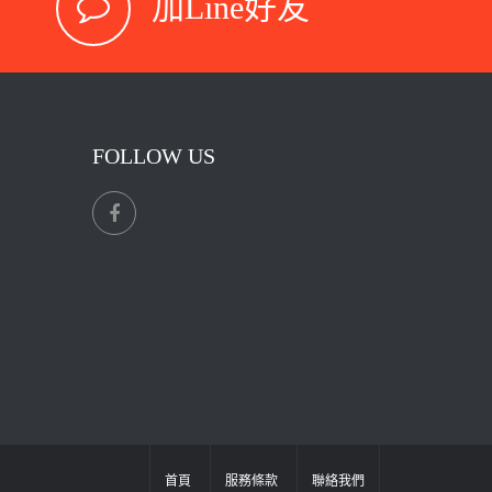
加Line好友
FOLLOW US
首頁
服務條款
聯絡我們