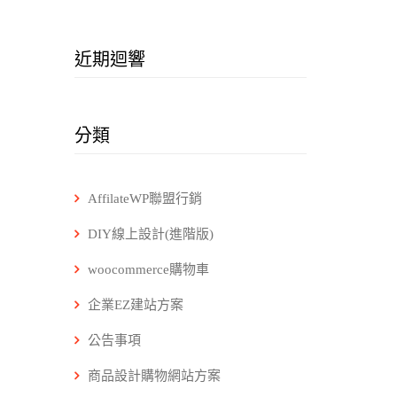
近期迴響
分類
AffilateWP聯盟行銷
DIY線上設計(進階版)
woocommerce購物車
企業EZ建站方案
公告事項
商品設計購物網站方案