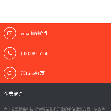
email給我們
(03)280-5166
加Line好友
企業簡介
六十公里網路科技 提供專業且多元化的網站建置方案，以客戶