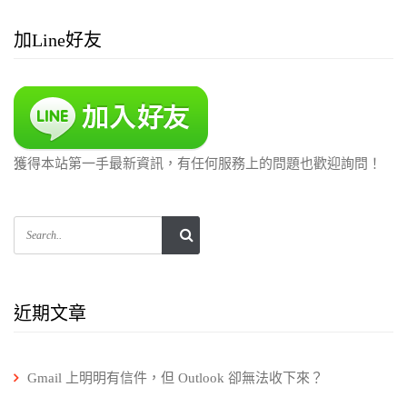
加Line好友
獲得本站第一手最新資訊，有任何服務上的問題也歡迎詢問！
近期文章
Gmail 上明明有信件，但 Outlook 卻無法收下來？