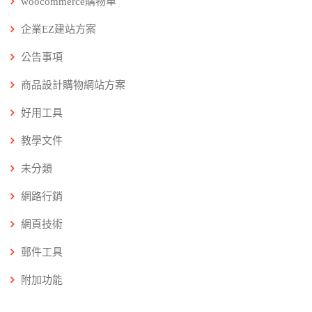
woocommerce購物車
企業EZ建站方案
公告事項
商品設計購物網站方案
好用工具
教學文件
未分類
網路行銷
網頁技術
郵件工具
附加功能