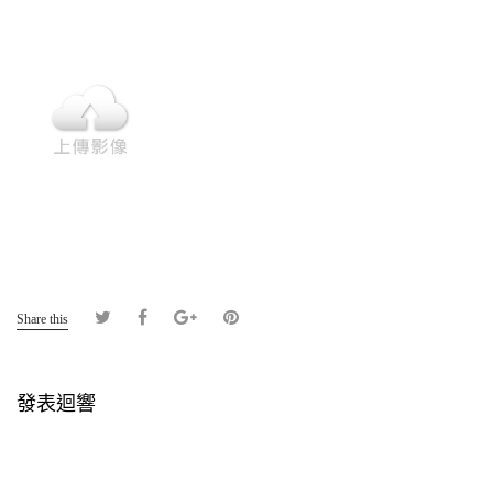
Share this
發表迴響