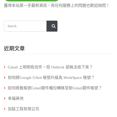
獲得本站第一手最新資訊，有任何服務上的問題也歡迎詢問！
近期文章
Gmail 上明明有信件，但 Outlook 卻無法收下來？
如何將Google GSuit 帳號升級為 WorkSpace 帳號？
如何將舊帳號Gmail郵件備份轉移至新Gmail郵件帳號？
幸福美地
加鈦工程有限公司