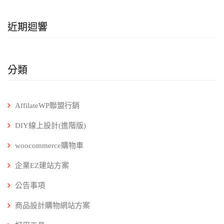
近期迴響
分類
AffilateWP聯盟行銷
DIY線上設計(進階版)
woocommerce購物車
企業EZ建站方案
公告事項
商品設計購物網站方案