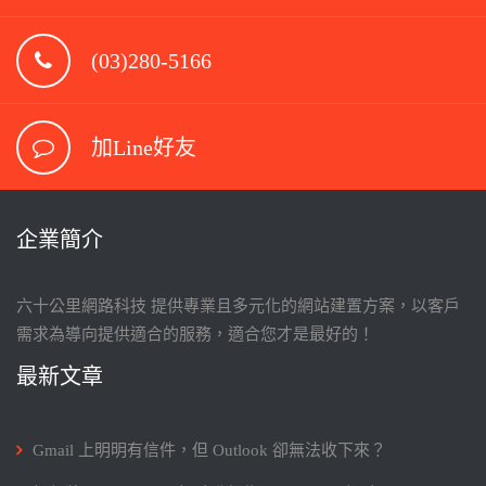
(03)280-5166
加Line好友
企業簡介
六十公里網路科技 提供專業且多元化的網站建置方案，以客戶
需求為導向提供適合的服務，適合您才是最好的！
最新文章
Gmail 上明明有信件，但 Outlook 卻無法收下來？