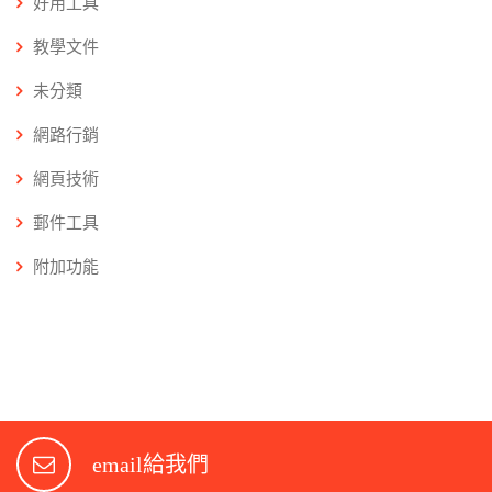
好用工具
教學文件
未分類
網路行銷
網頁技術
郵件工具
附加功能
email給我們