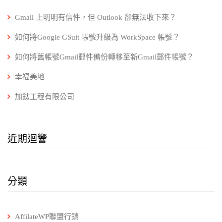
Gmail 上明明有信件，但 Outlook 卻無法收下來？
如何將Google GSuit 帳號升級為 WorkSpace 帳號？
如何將舊帳號Gmail郵件備份轉移至新Gmail郵件帳號？
幸福美地
加鈦工程有限公司
近期迴響
分類
AffilateWP聯盟行銷