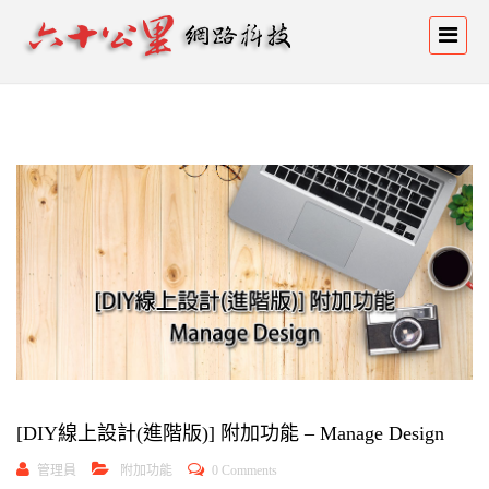
[DIY線上設計(進階版)] 附加功能 – Manage Design
管理員
附加功能
0 Comments