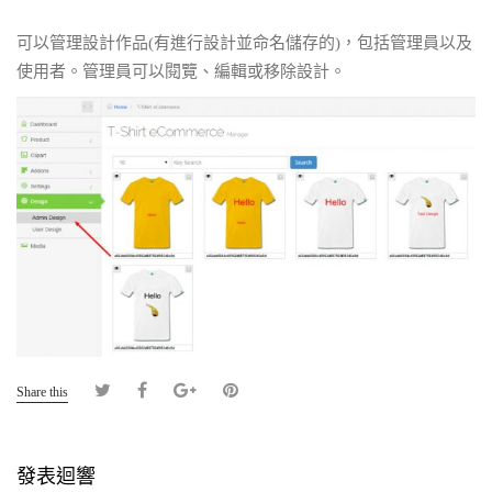
可以管理設計作品(有進行設計並命名儲存的)，包括管理員以及
使用者。管理員可以閱覽、編輯或移除設計。
Share this
發表迴響