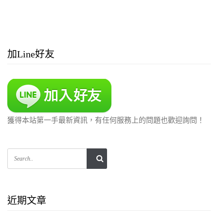
加Line好友
獲得本站第一手最新資訊，有任何服務上的問題也歡迎詢問！
近期文章