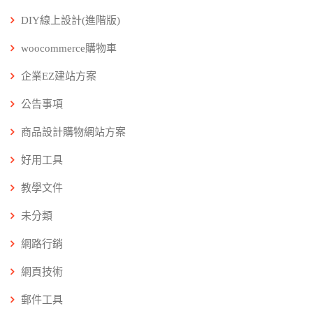
DIY線上設計(進階版)
woocommerce購物車
企業EZ建站方案
公告事項
商品設計購物網站方案
好用工具
教學文件
未分類
網路行銷
網頁技術
郵件工具