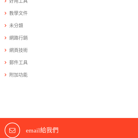
好用工具
教學文件
未分類
網路行銷
網頁技術
郵件工具
附加功能
email給我們