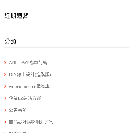
近期迴響
分類
AffilateWP聯盟行銷
DIY線上設計(進階版)
woocommerce購物車
企業EZ建站方案
公告事項
商品設計購物網站方案