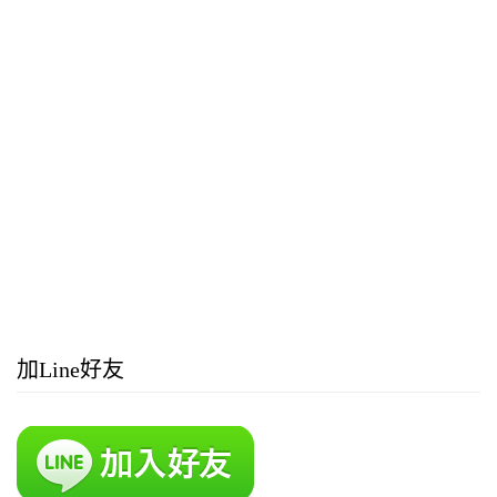
加Line好友