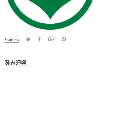
Share this
發表迴響