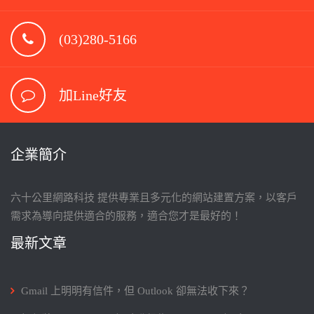
(03)280-5166
加Line好友
企業簡介
六十公里網路科技 提供專業且多元化的網站建置方案，以客戶
需求為導向提供適合的服務，適合您才是最好的！
最新文章
Gmail 上明明有信件，但 Outlook 卻無法收下來？