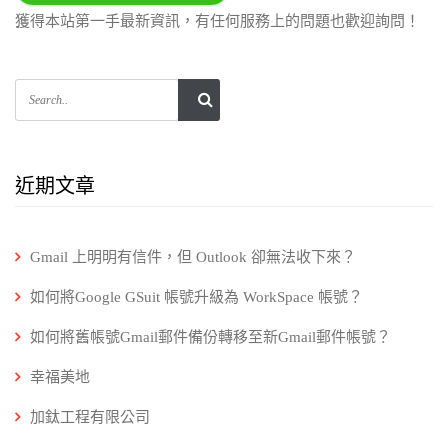
獲得本站第一手最新資訊，有任何服務上的問題也歡迎詢問！
近期文章
Gmail 上明明有信件，但 Outlook 卻無法收下來？
如何將Google GSuit 帳號升級為 WorkSpace 帳號？
如何將舊帳號Gmail郵件備份轉移至新Gmail郵件帳號？
幸福美地
加鈦工程有限公司