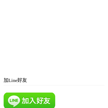
加Line好友