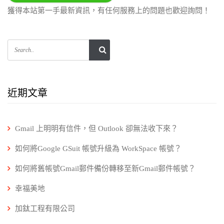
獲得本站第一手最新資訊，有任何服務上的問題也歡迎詢問！
近期文章
Gmail 上明明有信件，但 Outlook 卻無法收下來？
如何將Google GSuit 帳號升級為 WorkSpace 帳號？
如何將舊帳號Gmail郵件備份轉移至新Gmail郵件帳號？
幸福美地
加鈦工程有限公司