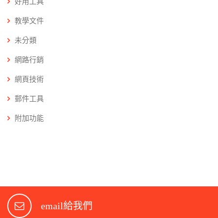
好用工具
教學文件
未分類
網路行銷
網頁技術
郵件工具
附加功能
email給我們