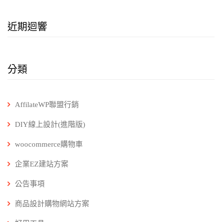
近期迴響
分類
AffilateWP聯盟行銷
DIY線上設計(進階版)
woocommerce購物車
企業EZ建站方案
公告事項
商品設計購物網站方案