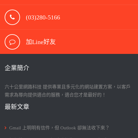
(03)280-5166
加Line好友
企業簡介
六十公里網路科技 提供專業且多元化的網站建置方案，以客戶
需求為導向提供適合的服務，適合您才是最好的！
最新文章
Gmail 上明明有信件，但 Outlook 卻無法收下來？