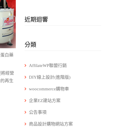
近期迴響
分類
在蛋白藥
AffilateWP聯盟行銷
更將經營
DIY線上設計(進階版)
」的再生
woocommerce購物車
企業EZ建站方案
公告事項
商品設計購物網站方案