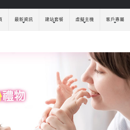
頁
最新資訊
建站套餐
虛擬主機
客戶專屬