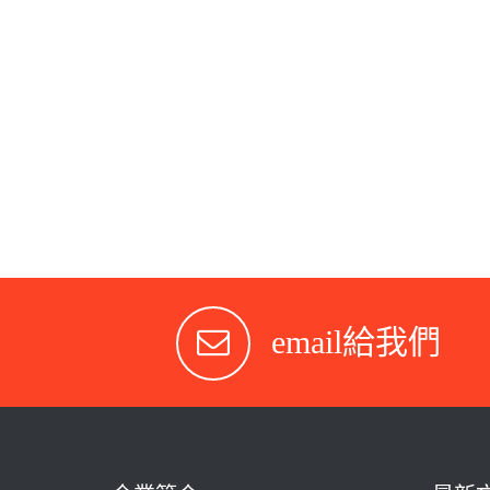
email給我們