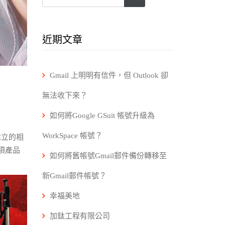
近期文章
Gmail 上明明有信件，但 Outlook 卻
無法收下來？
如何將Google GSuit 帳號升級為
WorkSpace 帳號？
建立的相
項產品
如何將舊帳號Gmail郵件備份轉移至
新Gmail郵件帳號？
幸福美地
加鈦工程有限公司