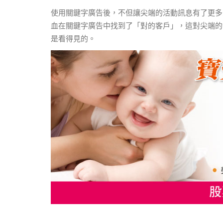
使用關鍵字廣告後，不但讓尖端的活動訊息有了更多
血在關鍵字廣告中找到了「對的客戶」，這對尖端的
是看得見的。