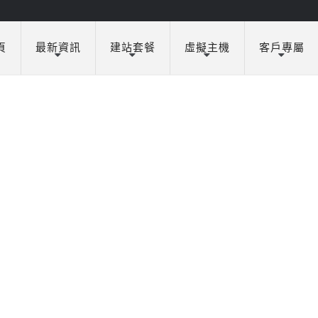
頁
最新資訊
建站套餐
虛擬主機
客戶專屬