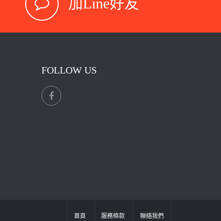
加Line好友
FOLLOW US
首頁
服務條款
聯絡我們