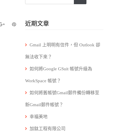
近期文章
Gmail 上明明有信件，但 Outlook 卻
無法收下來？
如何將Google GSuit 帳號升級為
WorkSpace 帳號？
如何將舊帳號Gmail郵件備份轉移至
新Gmail郵件帳號？
幸福美地
加鈦工程有限公司