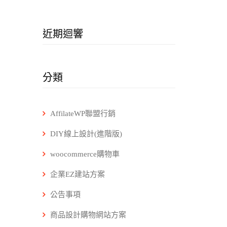
近期迴響
分類
AffilateWP聯盟行銷
DIY線上設計(進階版)
woocommerce購物車
企業EZ建站方案
公告事項
商品設計購物網站方案