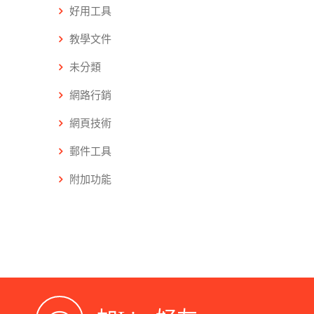
好用工具
教學文件
未分類
網路行銷
網頁技術
郵件工具
附加功能