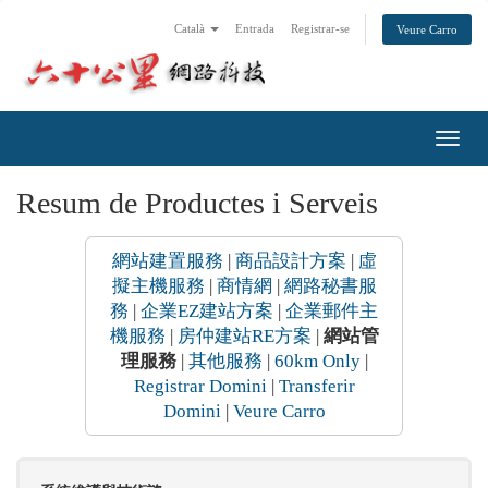
Català
Entrada
Registrar-se
Veure Carro
Toggl
navig
Resum de Productes i Serveis
網站建置服務
|
商品設計方案
|
虛
擬主機服務
|
商情網
|
網路秘書服
務
|
企業EZ建站方案
|
企業郵件主
機服務
|
房仲建站RE方案
|
網站管
理服務
|
其他服務
|
60km Only
|
Registrar Domini
|
Transferir
Domini
|
Veure Carro