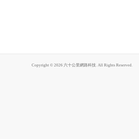
Copyright © 2026 六十公里網路科技. All Rights Reserved.