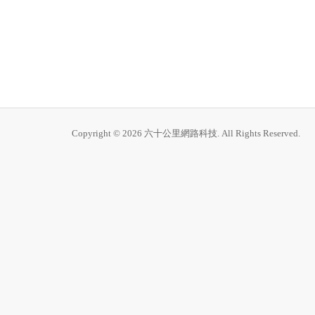
Copyright © 2026 六十公里網路科技. All Rights Reserved.