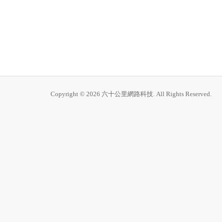
Copyright © 2026 六十公里網路科技. All Rights Reserved.