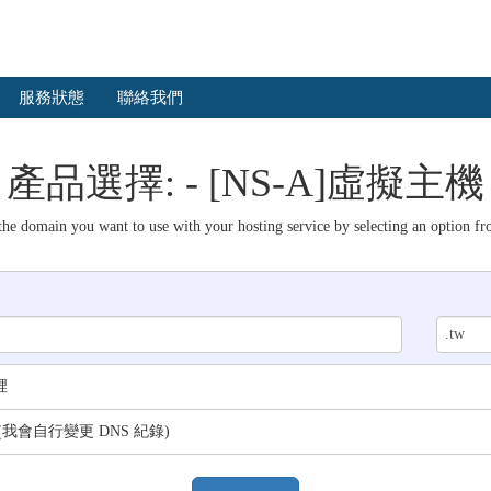
服務狀態
聯絡我們
產品選擇: - [NS-A]虛擬主機
the domain you want to use with your hosting service by selecting an option fr
裡
會自行變更 DNS 紀錄)