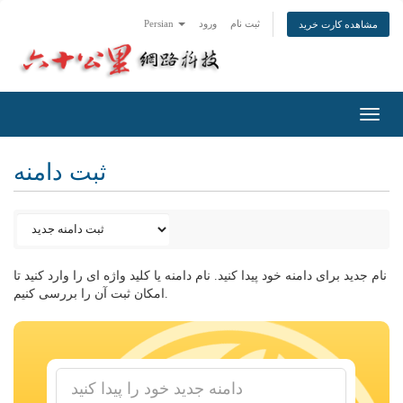
ثبت نام
ورود
Persian
مشاهده کارت خرید
Toggl
navig
ثبت دامنه
نام جدید برای دامنه خود پیدا کنید. نام دامنه یا کلید واژه ای را وارد کنید تا
امکان ثبت آن را بررسی کنیم.