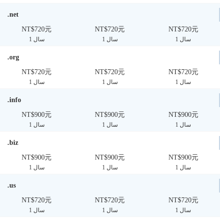
.net
NT$720元
NT$720元
NT$720元
1 سال
1 سال
1 سال
.org
NT$720元
NT$720元
NT$720元
1 سال
1 سال
1 سال
.info
NT$900元
NT$900元
NT$900元
1 سال
1 سال
1 سال
.biz
NT$900元
NT$900元
NT$900元
1 سال
1 سال
1 سال
.us
NT$720元
NT$720元
NT$720元
1 سال
1 سال
1 سال