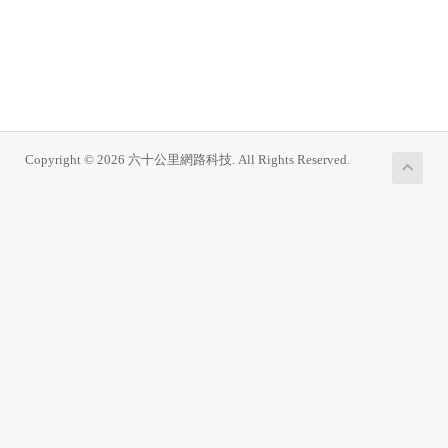
Copyright © 2026 六十公里網路科技. All Rights Reserved.